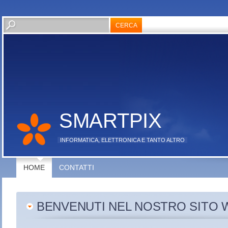
SMARTPIX
INFORMATICA, ELETTRONICA E TANTO ALTRO
HOME
CONTATTI
BENVENUTI NEL NOSTRO SITO 